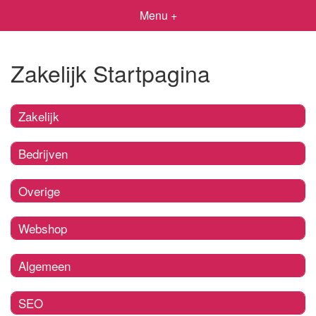
Menu +
Zakelijk Startpagina
Zakelijk
Bedrijven
Overige
Webshop
Algemeen
SEO